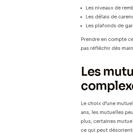
Les niveaux de re
Les délais de caren
Les plafonds de gar
Prendre en compte ce
pas réfléchir dès main
Les mutue
complex
Le choix d’une mutuel
ans, les mutuelles peu
plus, certaines mutue
ce qui peut désoriente