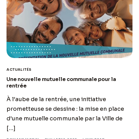
ACTUALITÉS
Une nouvelle mutuelle communale pour la
rentrée
À l’aube de la rentrée, une initiative
prometteuse se dessine : la mise en place
d’une mutuelle communale par la Ville de
[…]