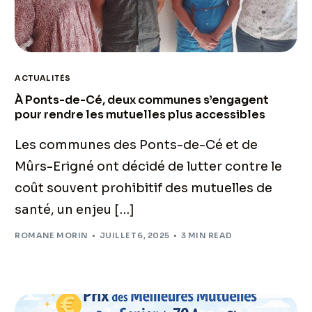
ACTUALITÉS
À Ponts-de-Cé, deux communes s’engagent
pour rendre les mutuelles plus accessibles
Les communes des Ponts-de-Cé et de
Mûrs-Erigné ont décidé de lutter contre le
coût souvent prohibitif des mutuelles de
santé, un enjeu […]
ROMANE MORIN
JUILLET 6, 2025
3 MIN READ