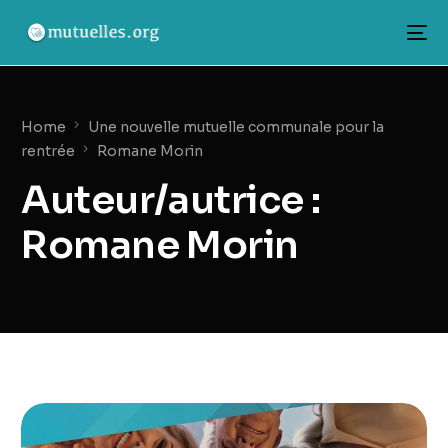
Home
Une nouvelle mutuelle communale pour la
rentrée
Romane Morin
Auteur/autrice :
Romane Morin