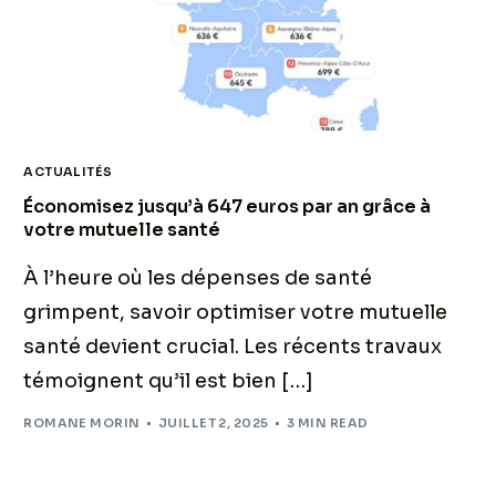
ACTUALITÉS
Économisez jusqu’à 647 euros par an grâce à
votre mutuelle santé
À l’heure où les dépenses de santé
grimpent, savoir optimiser votre mutuelle
santé devient crucial. Les récents travaux
témoignent qu’il est bien […]
ROMANE MORIN
JUILLET 2, 2025
3 MIN READ