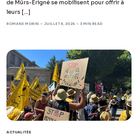
de Mûrs-Erigné se mobilisent pour offrir à
leurs […]
ROMANE MORIN
JUILLET 8, 2025
3 MIN READ
ACTUALITÉS