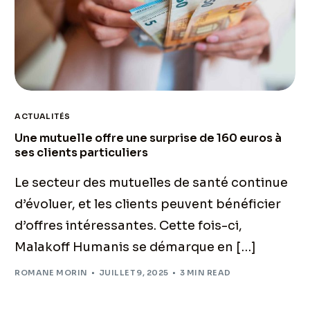
ACTUALITÉS
Une mutuelle offre une surprise de 160 euros à
ses clients particuliers
Le secteur des mutuelles de santé continue
d’évoluer, et les clients peuvent bénéficier
d’offres intéressantes. Cette fois-ci,
Malakoff Humanis se démarque en […]
ROMANE MORIN
JUILLET 9, 2025
3 MIN READ