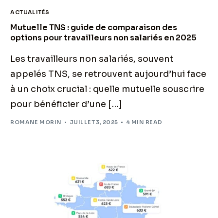
ACTUALITÉS
Mutuelle TNS : guide de comparaison des
options pour travailleurs non salariés en 2025
Les travailleurs non salariés, souvent
appelés TNS, se retrouvent aujourd’hui face
à un choix crucial : quelle mutuelle souscrire
pour bénéficier d’une […]
ROMANE MORIN
JUILLET 3, 2025
4 MIN READ