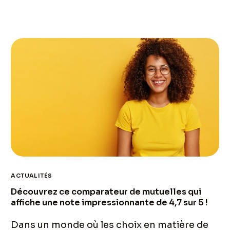
ACTUALITÉS
Découvrez ce comparateur de mutuelles qui
affiche une note impressionnante de 4,7 sur 5 !
Dans un monde où les choix en matière de