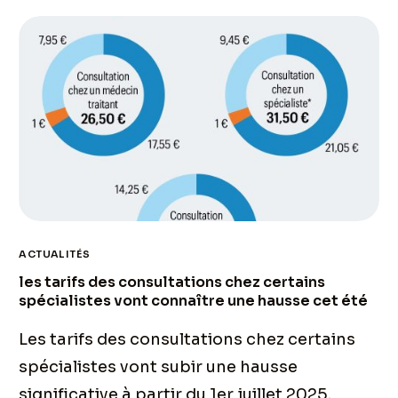
ACTUALITÉS
les tarifs des consultations chez certains
spécialistes vont connaître une hausse cet été
Les tarifs des consultations chez certains
spécialistes vont subir une hausse
significative à partir du 1er juillet 2025.