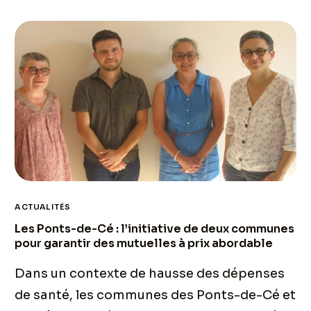
ACTUALITÉS
Les Ponts-de-Cé : l’initiative de deux communes
pour garantir des mutuelles à prix abordable
Dans un contexte de hausse des dépenses
de santé, les communes des Ponts-de-Cé et