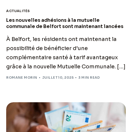
ACTUALITÉS
Les nouvelles adhésions à la mutuelle
communale de Belfort sont maintenant lancées
À Belfort, les résidents ont maintenant la
possibilité de bénéficier d’une
complémentaire santé à tarif avantageux
grâce à la nouvelle Mutuelle Communale. […]
ROMANE MORIN
JUILLET 10, 2025
3 MIN READ