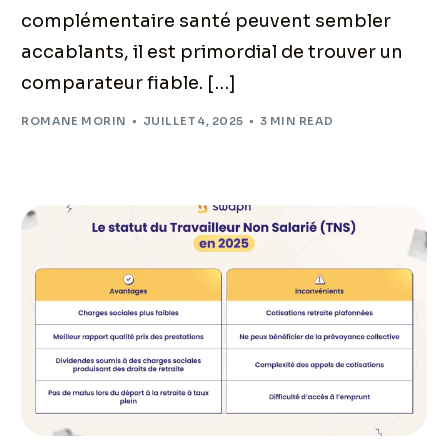
complémentaire santé peuvent sembler
accablants, il est primordial de trouver un
comparateur fiable. […]
ROMANE MORIN
JUILLET 4, 2025
3 MIN READ