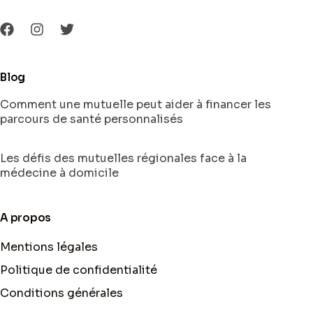
Blog
Comment une mutuelle peut aider à financer les
parcours de santé personnalisés
Les défis des mutuelles régionales face à la
médecine à domicile
A propos
Mentions légales
Politique de confidentialité
Conditions générales