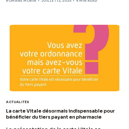
ROMANE MORIN
JUILLET 12, 2025
4 MIN READ
ACTUALITÉS
La carte Vitale désormais indispensable pour
bénéficier du tiers payant en pharmacie