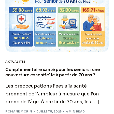
ACTUALITÉS
Complémentaire santé pour les seniors : une
couverture essentielle à partir de 70 ans ?
Les préoccupations liées à la santé
prennent de l’ampleur à mesure que l’on
prend de l’âge. À partir de 70 ans, les […]
ROMANE MORIN
JUILLET 5, 2025
4 MIN READ